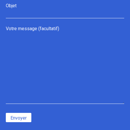
Objet
Votre message (facultatif)