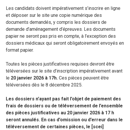
Les candidats doivent impérativement s’inscrire en ligne
et déposer sur le site une copie numérique des
documents demandés, y compris les dossiers de
demande d’aménagement d’épreuves. Les documents
papier ne seront pas pris en compte, à l’exception des
dossiers médicaux qui seront obligatoirement envoyés en
format papier.
Toutes les pièces justificatives requises devront être
téléversées sur le site d’inscription impérativement avant
le
20 janvier
2026 à 17h.
Ces pièces peuvent être
téléversées dès le 8 décembre 2025.
Les dossiers n’ayant pas fait l’objet de paiement des
frais de dossiers ou de téléversement de l’ensemble
des pièces justificatives au 20 janvier 2026 à 17 h
seront annulés. En cas d’omission ou d’erreur dans le
téléversement de certaines pièces, le [scei]