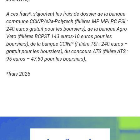
A ces frais*, s’ajoutent les frais de dossier de la banque
commune CCINP/e3a-Polytech (filières MP MPI PC PSI :
240 euros-gratuit pour les boursiers), de la banque Agro
Veto (filières BCPST 143 euros-10 euros pour les
boursiers), de la banque CCINP (Filière TSI : 240 euros –
gratuit pour les boursiers), du concours ATS (filière ATS :
95 euros – 47,50 pour les boursiers).
*frais 202
6