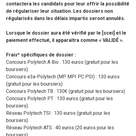
contactera les candidats pour leur offrir la possibilité
de régulariser leur situation. Les dossiers non
régularisés dans les délais impartis seront annulés.
Lorsque le dossier aura été vérifié par le [scei] et le
paiement effectué, il apparaîtra comme « VALIDÉ ».
Frais* spécifiques de dossier :
Concours Polytech A Bio : 130 euros (gratuit pour les
boursiers).
Concours e3a-Polytech (MP MPI PC PSI) : 130 euros
(gratuit pour les boursiers)
Concours Polytech TB : 130€ (gratuit pour les boursiers)
Concours Polytech PT : 130 euros (gratuit pour les
boursiers).
Réseau Polytech TSI : 130 euros (gratuit pour les
boursiers).
Réseau Polytech ATS : 40 euros (20 euros pour les
boursiers).