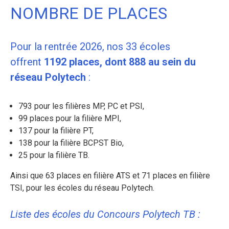
NOMBRE DE PLACES
Pour la rentrée 2026, nos 33 écoles
offrent
1192 places, dont 888 au sein du
réseau Polytech
:
793 pour les filières MP, PC et PSI,
99 places pour la filière MPI,
137 pour la filière PT,
138 pour la filière BCPST Bio,
25 pour la filière TB.
Ainsi que 63 places en filière ATS et 71 places en filière
TSI, pour les écoles du réseau Polytech.
Liste des écoles du Concours Polytech TB :