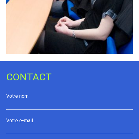
CONTACT
Votre nom
Votre e-mail