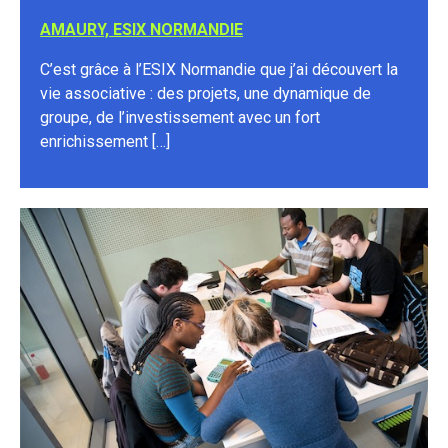
AMAURY, ESIX NORMANDIE
C’est grâce à l’ESIX Normandie que j’ai découvert la
vie associative : des projets, une dynamique de
groupe, de l’investissement avec un fort
enrichissement […]