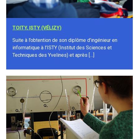
TOITY, ISTY (VÉLIZY)
Suite à l’obtention de son diplôme d’ingénieur en
informatique à l’ISTY (Institut des Sciences et
Techniques des Yvelines) et après […]