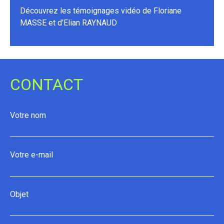
Découvrez les témoignages vidéo de Floriane
MASSE et d’Elian RAYNAUD
CONTACT
Votre nom
Votre e-mail
Objet