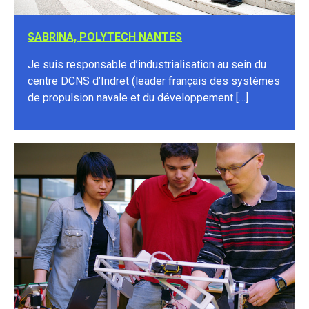
SABRINA, POLYTECH NANTES
Je suis responsable d’industrialisation au sein du
centre DCNS d’Indret (leader français des systèmes
de propulsion navale et du développement […]