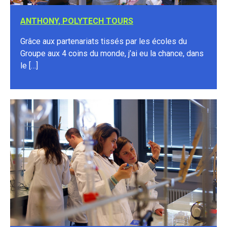
ANTHONY, POLYTECH TOURS
Grâce aux partenariats tissés par les écoles du
Groupe aux 4 coins du monde, j’ai eu la chance, dans
le […]