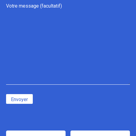
Votre message (facultatif)