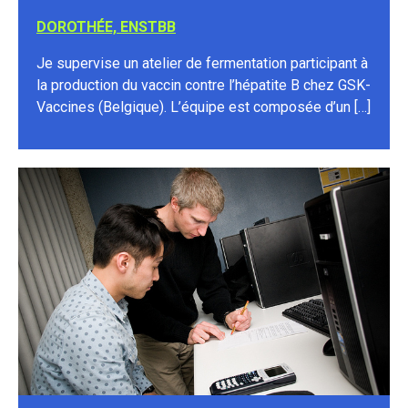
DOROTHÉE, ENSTBB
Je supervise un atelier de fermentation participant à
la production du vaccin contre l’hépatite B chez GSK-
Vaccines (Belgique). L’équipe est composée d’un […]