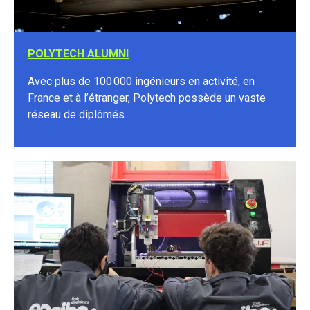
POLYTECH ALUMNI
Avec plus de 100 000 ingénieurs en activité, en
France et à l’étranger, Polytech possède un vaste
réseau de diplômés.