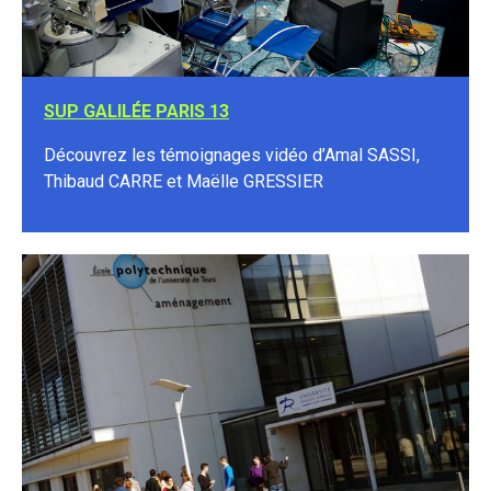
SUP GALILÉE PARIS 13
Découvrez les témoignages vidéo d’Amal SASSI,
Thibaud CARRE et Maëlle GRESSIER