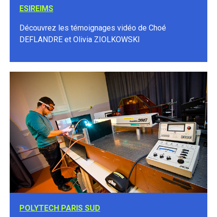
ESIREIMS
Découvrez les témoignages vidéo de Choé
DEFLANDRE et Olivia ZIOLKOWSKI
POLYTECH PARIS SUD