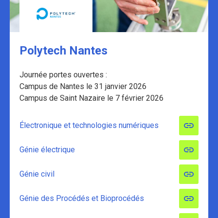
Polytech Nantes
Journée portes ouvertes :
Campus de Nantes le 31 janvier 2026
Campus de Saint Nazaire le 7 février 2026
Électronique et technologies numériques
Génie électrique
Génie civil
Génie des Procédés et Bioprocédés