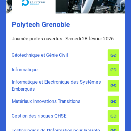
Polytech Grenoble
Journée portes ouvertes : Samedi 28 février 2026
Géotechnique et Génie Civil
Informatique
Informatique et Electronique des Systèmes
Embarqués
Matériaux Innovations Transitions
Gestion des risques QHSE
Technologies de l’Information pour la Santé