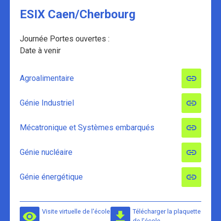
ESIX Caen/Cherbourg
Journée Portes ouvertes :
Date à venir
Agroalimentaire
Génie Industriel
Mécatronique et Systèmes embarqués
Génie nucléaire
Génie énergétique
Visite virtuelle de l'école
Télécharger la plaquette
de l'école