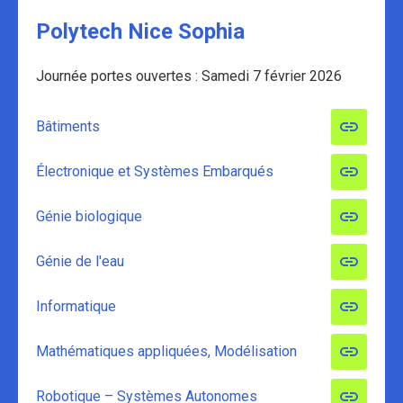
Polytech Nice Sophia
Journée portes ouvertes : Samedi 7 février 2026
Bâtiments
Électronique et Systèmes Embarqués
Génie biologique
Génie de l'eau
Informatique
Mathématiques appliquées, Modélisation
Robotique – Systèmes Autonomes