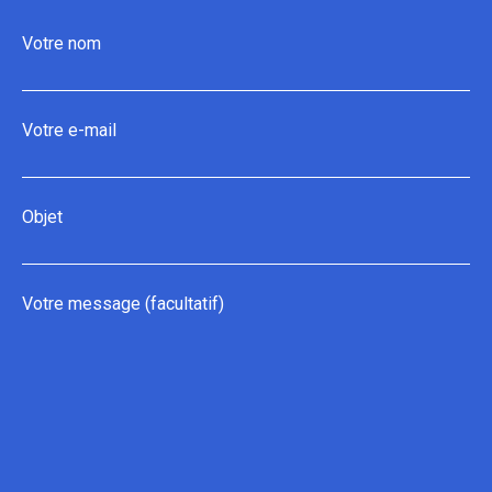
Votre nom
Votre e-mail
Objet
Votre message (facultatif)