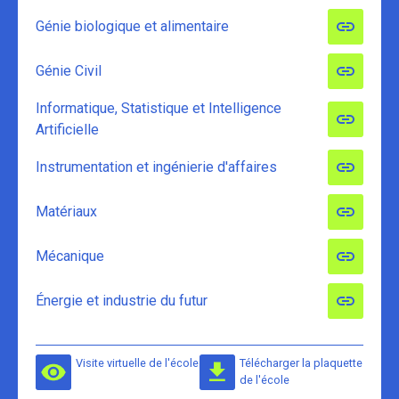
Génie biologique et alimentaire
Génie Civil
Informatique, Statistique et Intelligence
Artificielle
Instrumentation et ingénierie d'affaires
Matériaux
Mécanique
Énergie et industrie du futur
Visite virtuelle de l'école
Télécharger la plaquette
de l'école