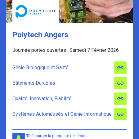
Polytech Angers
Journée portes ouvertes : Samedi 7 Février 2026
Génie Biologique et Santé
Bâtiments Durables
Qualité, Innovation, Fiabilité
Systèmes Automatisés et Génie Informatique
Télécharger la plaquette de l'école