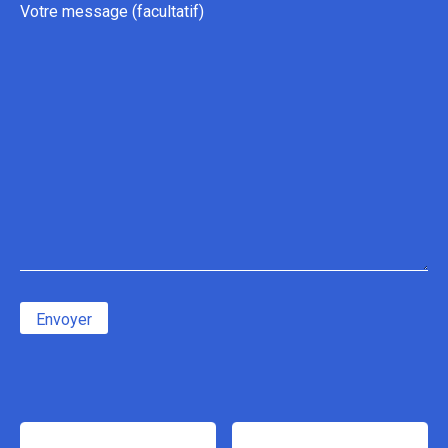
Votre message (facultatif)