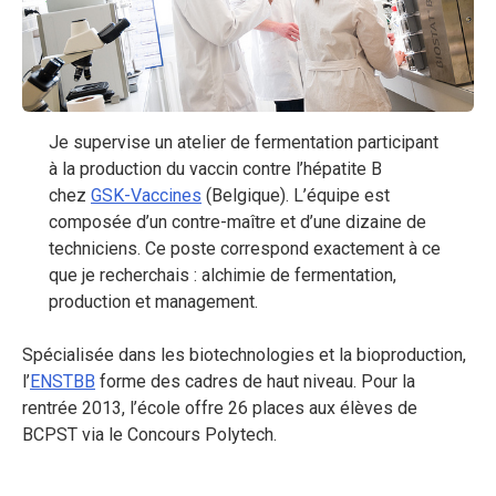
Je supervise un atelier de fermentation participant
à la production du vaccin contre l’hépatite B
chez
GSK-Vaccines
(Belgique). L’équipe est
composée d’un contre-maître et d’une dizaine de
techniciens. Ce poste correspond exactement à ce
que je recherchais : alchimie de fermentation,
production et management.
Spécialisée dans les biotechnologies et la bioproduction,
l’
ENSTBB
forme des cadres de haut niveau. Pour la
rentrée 2013, l’école offre 26 places aux élèves de
BCPST via le Concours Polytech.