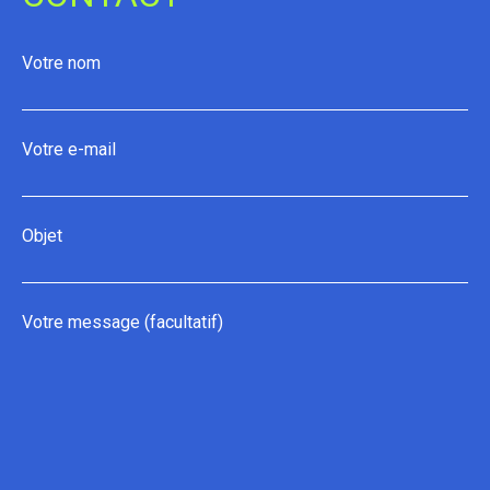
Votre nom
Votre e-mail
Objet
Votre message (facultatif)