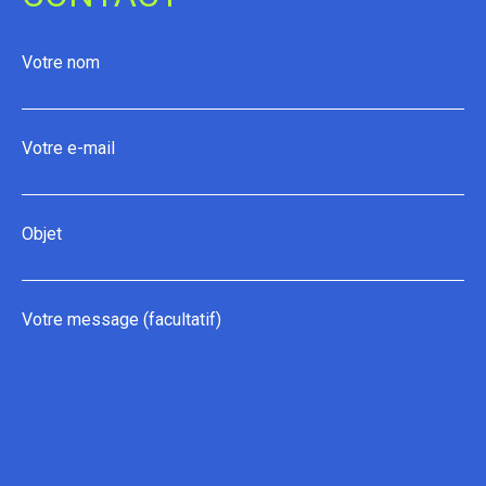
Votre nom
Votre e-mail
Objet
Votre message (facultatif)