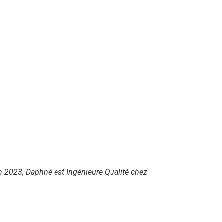
en 2023, Daphné est Ingénieure Qualité chez