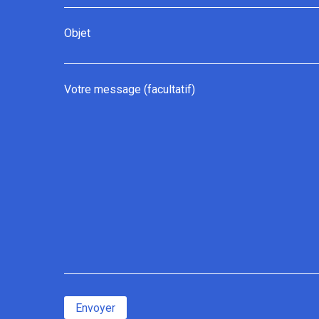
Objet
Votre message (facultatif)